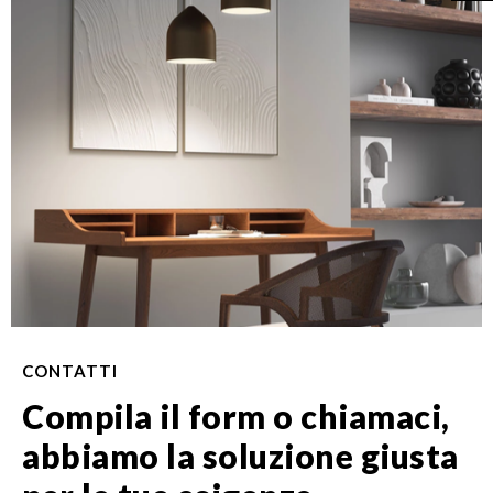
CONTATTI
Compila il form o chiamaci,
abbiamo la soluzione giusta