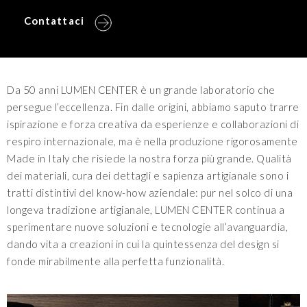
Contattaci
Da 50 anni LUMEN CENTER è un grande laboratorio che
persegue l’eccellenza. Fin dalle origini, abbiamo saputo trarre
ispirazione e forza creativa da esperienze e collaborazioni di
respiro internazionale, ma è nella produzione rigorosamente
Made in Italy che risiede la nostra forza più grande. Qualità
dei materiali, cura dei dettagli e sapienza artigianale sono i
tratti distintivi del know-how aziendale: pur nel solco di una
longeva tradizione artigianale, LUMEN CENTER continua a
sperimentare nuove soluzioni e tecnologie all’avanguardia,
dando vita a creazioni in cui la quintessenza del design si
fonde mirabilmente alla perfetta funzionalità.