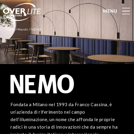
/
/
Home
Marchi
NEMO
Fondata a Milano nel 1993 da Franco Cassina, è
un’azienda di riferimento nel campo
dell’illuminazione, un nome che affonda le proprie
radici in una storia di innovazioni che da sempre ha