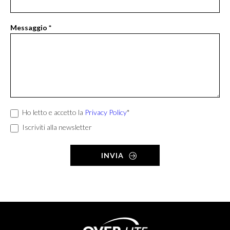
Messaggio
*
Ho letto e accetto la
Privacy Policy
*
Iscriviti alla newsletter
INVIA