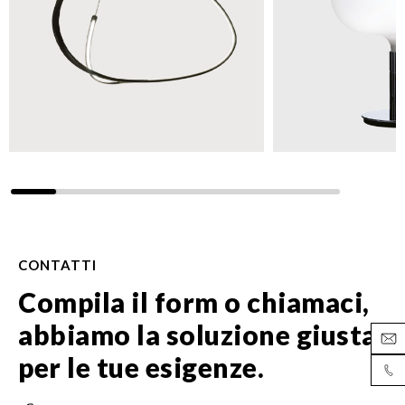
CONTATTI
Compila il form o chiamaci,
abbiamo la soluzione giusta
per le tue esigenze.