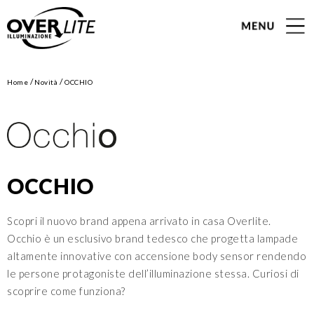
/
/
Home
Novità
OCCHIO
OCCHIO
Scopri il nuovo brand appena arrivato in casa Overlite.
Occhio è un esclusivo brand tedesco che progetta lampade
altamente innovative con accensione body sensor rendendo
le persone protagoniste dell’illuminazione stessa. Curiosi di
scoprire come funziona?