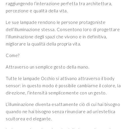
raggiungendo l’interazione perfetta tra architettura,
percezione e qualità della vita.
Le sue lampade rendono le persone protagoniste
dell’illuminazione stessa. Consentono loro di progettare
l’illuminazione degli spazi che vivono e in definitiva,
migliorare la qualità della propria vita.
Come?
Attraverso un semplice gesto della mano.
Tutte le lampade Occhio si attivano attraverso il body
sensor: in questo modo è possibile cambiarne il colore, la
direzione, l’intensità semplicemente con un gesto.
L’illuminazione diventa esattamente ciò di cui hai bisogno
quando ne hai bisogno senza rinunciare ad un’estetica
scultorea ed elegante.